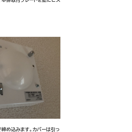
、本体取付プレートを壁にビス
で締め込みます。カバーは引っ