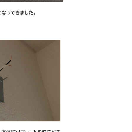
になってきました。