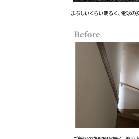
まぶしいくらい明るく、電球の