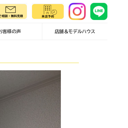
お客様の声
店舗＆モデルハウス