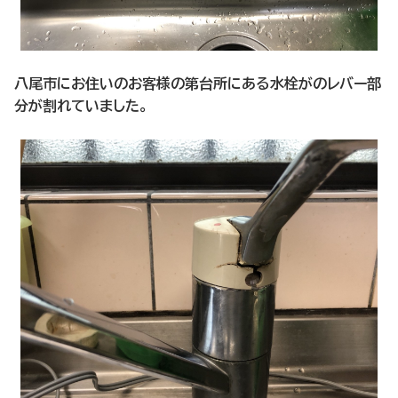
八尾市にお住いのお客様の第台所にある水栓がのレバー部
分が割れていました。