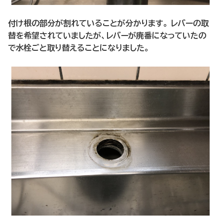
付け根の部分が割れていることが分かります。 レバーの取
替を希望されていましたが、レバーが廃番になっていたの
で水栓ごと取り替えることになりました。