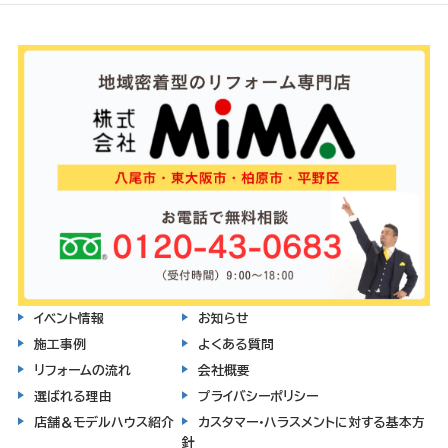
イベント情報
お知らせ
施工事例
よくある質問
リフォームの流れ
会社概要
選ばれる理由
プライバシーポリシー
店舗＆モデルハウス紹介
カスタマー・ハラスメントに対する基本方
針