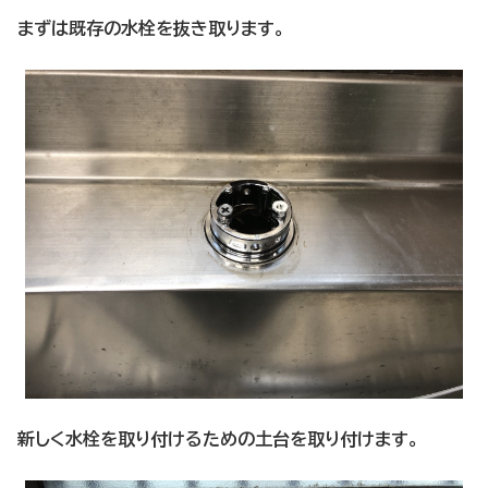
まずは既存の水栓を抜き取ります。
新しく水栓を取り付けるための土台を取り付けます。