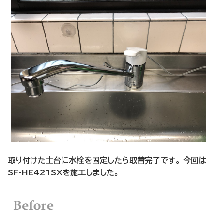
取り付けた土台に水栓を固定したら取替完了です。 今回は
SF-HE421SXを施工しました。