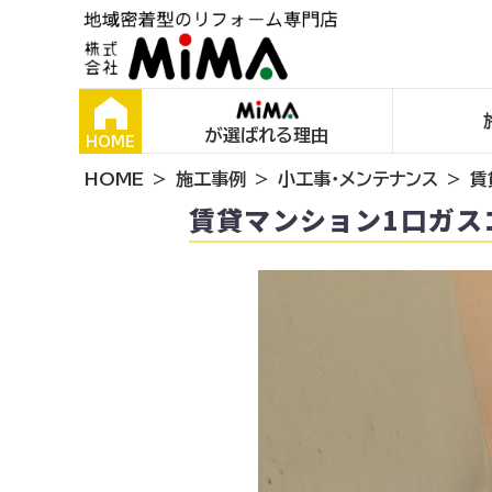
が選ばれる理由
HOME
HOME
施工事例
小工事・メンテナンス
賃
賃貸マンション1口ガス