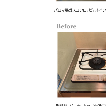
パロマ製ガスコンロ。ビルトイン