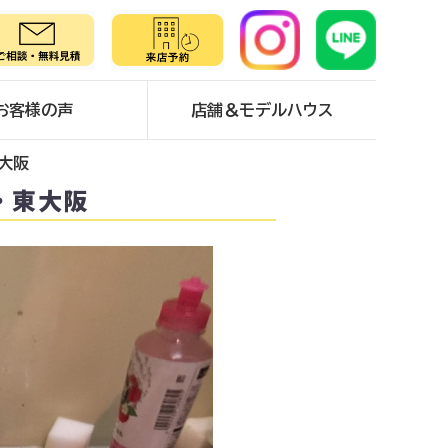
お客様の声
店舗＆モデルハウス
東大阪
・東大阪