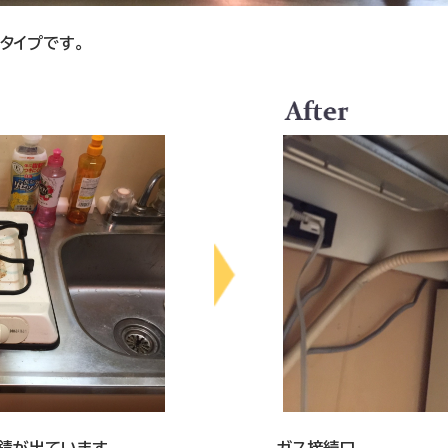
タイプです。