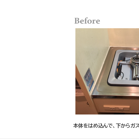
本体をはめ込んで、下からガ