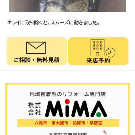
キレイに取り除くと、スムーズに動きました。