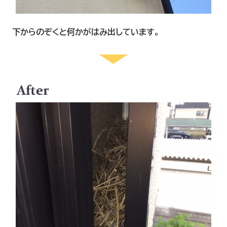
下からのぞくと何かがはみ出しています。