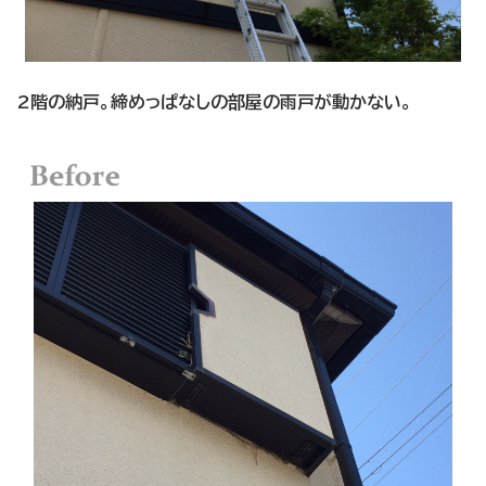
2階の納戸。締めっぱなしの部屋の雨戸が動かない。