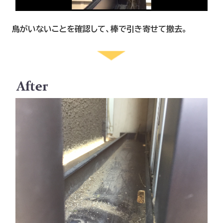
鳥がいないことを確認して、棒で引き寄せて撤去。