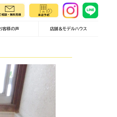
お客様の声
店舗＆モデルハウス