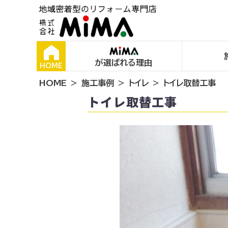
が選ばれる理由
HOME
HOME
施工事例
トイレ
トイレ取替工事
トイレ取替工事