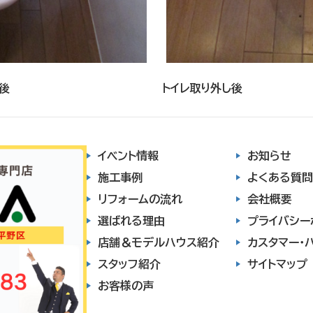
し後
トイレ取り外し後
イベント情報
お知らせ
施工事例
よくある質問
リフォームの流れ
会社概要
選ばれる理由
プライバシー
店舗＆モデルハウス紹介
カスタマー・
スタッフ紹介
サイトマップ
お客様の声