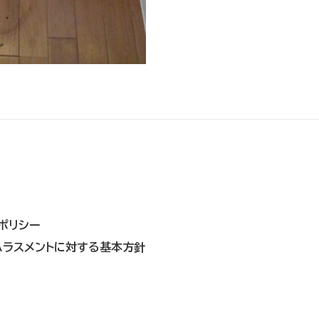
ポリシー
ハラスメントに対する基本方針