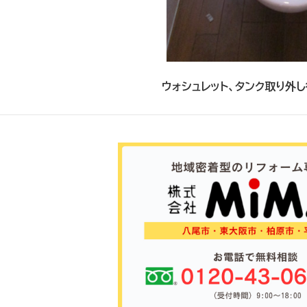
ウォシュレット、タンク取り外