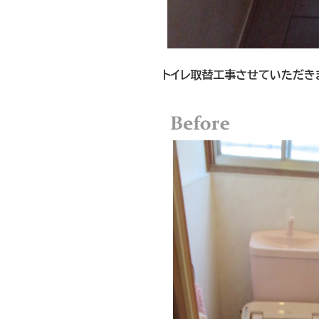
トイレ取替工事させていただきまし