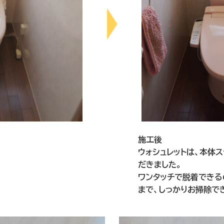
施工後
ウォシュレットは、本体
だきました。
ワンタッチで脱着できる
まで、しっかりお掃除で