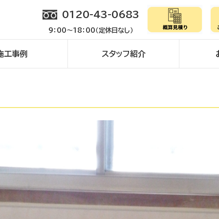
0120-43-0683
9：00～18：00（定休日なし）
施工事例
スタッフ紹介