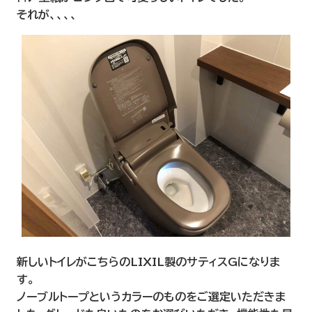
それが、、、、
新しいトイレがこちらのLIXIL製のサティスGになりま
す。
ノーブルトープというカラーのものをご選定いただきま