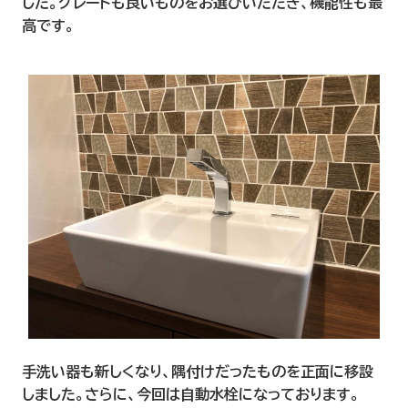
した。グレードも良いものをお選びいただき、機能性も最
高です。
手洗い器も新しくなり、隅付けだったものを正面に移設
しました。さらに、今回は自動水栓になっております。