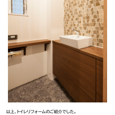
以上、トイレリフォームのご紹介でした。