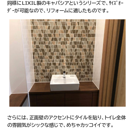
同様にLIXIL製のキャパシアというシリーズで、ｻｲｽﾞｵｰ
ﾀﾞｰが可能なので、リフォームに適したものです。
さらには、正面壁のアクセントにタイルを貼り、トイレ全体
の雰囲気がシックな感じで、めちゃカッコイイです。