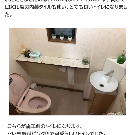
LIXIL製の内装タイルも使い、とても良いトイレになりまし
た。
こちらが施工前のトイレになります。
ﾄｲﾚ・壁紙がピンク色で可愛らしいトイレでした。