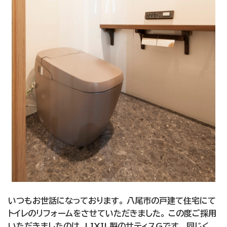
いつもお世話になっております。 八尾市の戸建て住宅にて
トイレのリフォームをさせていただきました。 この度ご採用
いただきましたのは、LIXIL製のサティスGです。 同じく