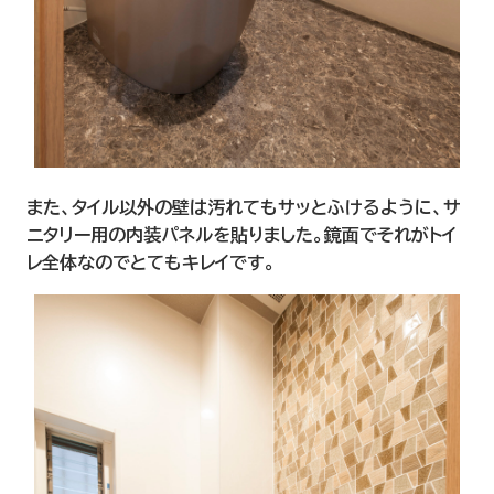
また、タイル以外の壁は汚れてもサッとふけるように、サ
ニタリー用の内装パネルを貼りました。鏡面でそれがトイ
レ全体なのでとてもキレイです。