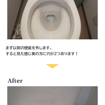
まず以前の便座を外します。
すると見た感じ奥の方に穴が２つあります！