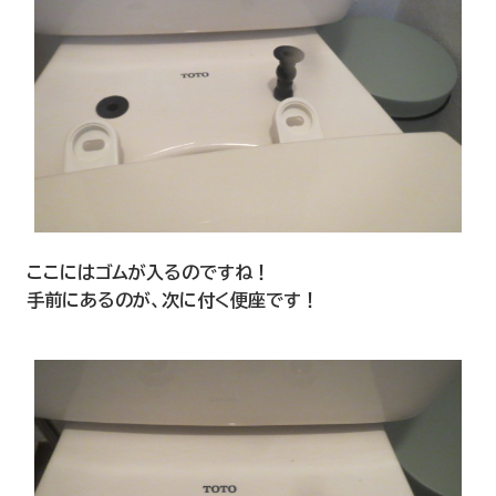
ここにはゴムが入るのですね！
手前にあるのが、次に付く便座です！