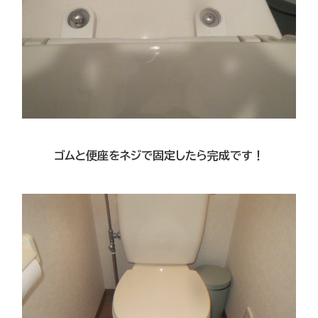
ゴムと便座をネジで固定したら完成です！