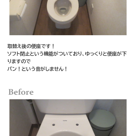
取替え後の便座です！
ソフト閉止という機能がついており、ゆっくりと便座が下
りますので
バン！という音がしません！