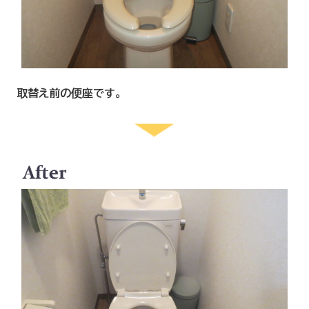
取替え前の便座です。