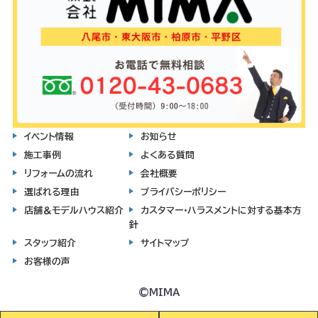
イベント情報
お知らせ
施工事例
よくある質問
リフォームの流れ
会社概要
選ばれる理由
プライバシーポリシー
店舗＆モデルハウス紹介
カスタマー・ハラスメントに対する基本方
針
スタッフ紹介
サイトマップ
お客様の声
©MIMA