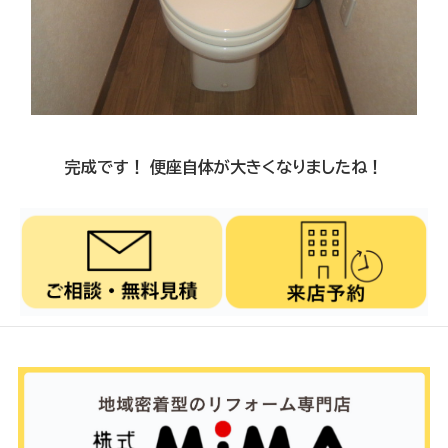
完成です！ 便座自体が大きくなりましたね！