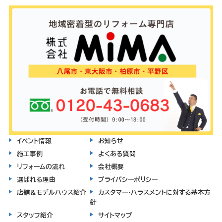
イベント情報
お知らせ
施工事例
よくある質問
リフォームの流れ
会社概要
選ばれる理由
プライバシーポリシー
店舗＆モデルハウス紹介
カスタマー・ハラスメントに対する基本方
針
スタッフ紹介
サイトマップ