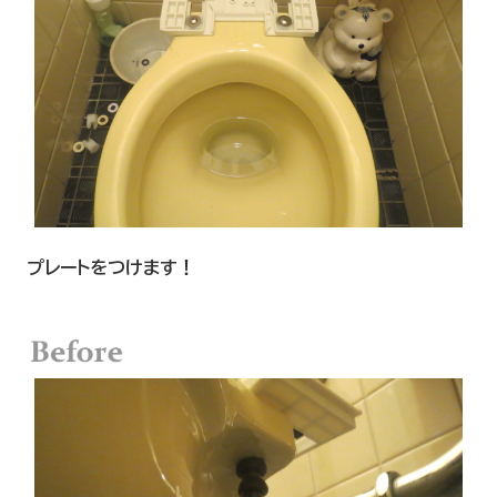
プレートをつけます！