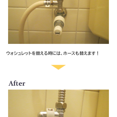
ウォシュレットを替える時には、ホースも替えます！