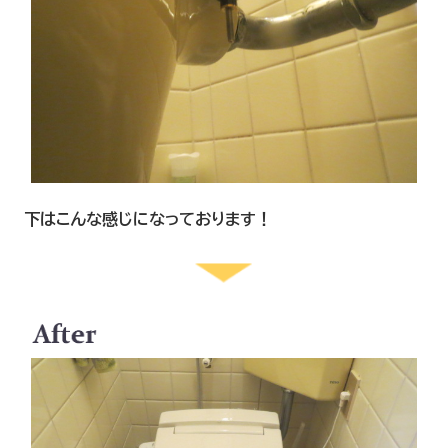
下はこんな感じになっております！