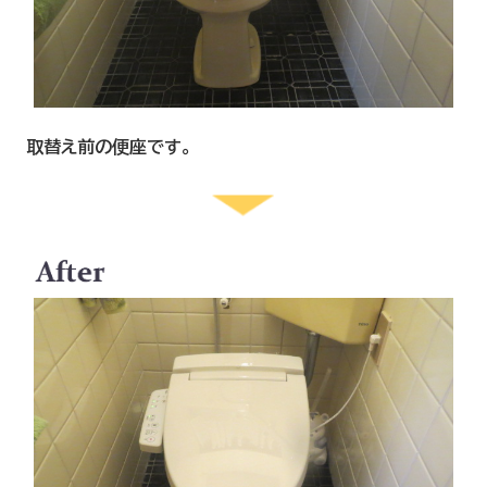
取替え前の便座です。