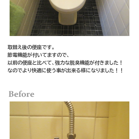
取替え後の便座です。
節電機能が付いてますので、
以前の便座と比べて、強力な脱臭機能が付きました！
なのでより快適に使う事が出来る様になりました！！