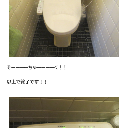
そーーーーちゃーーーーく！！
以上で終了です！！