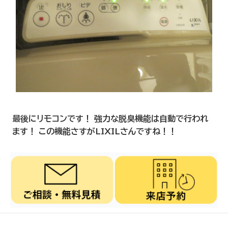
最後にリモコンです！ 強力な脱臭機能は自動で行われ
ます！ この機能さすがLIXILさんですね！！