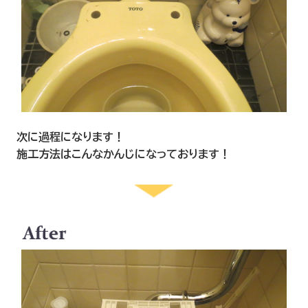
次に過程になります！
施工方法はこんなかんじになっております！