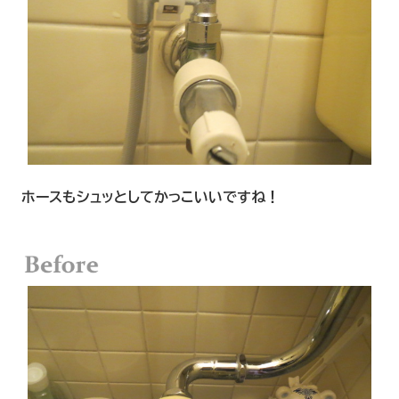
ホースもシュッとしてかっこいいですね！