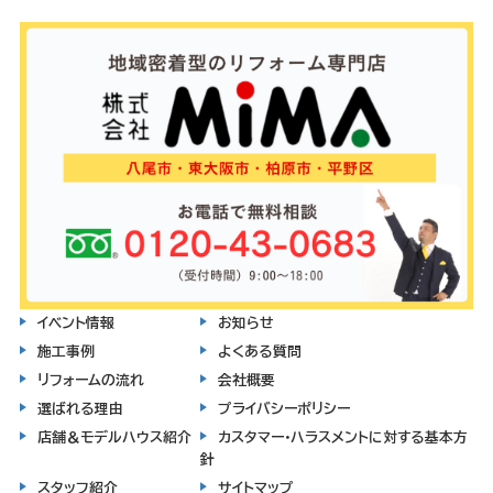
イベント情報
お知らせ
施工事例
よくある質問
リフォームの流れ
会社概要
選ばれる理由
プライバシーポリシー
店舗＆モデルハウス紹介
カスタマー・ハラスメントに対する基本方
針
スタッフ紹介
サイトマップ