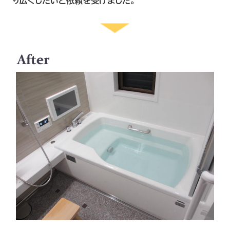
り広くしたいと依頼を受けました。