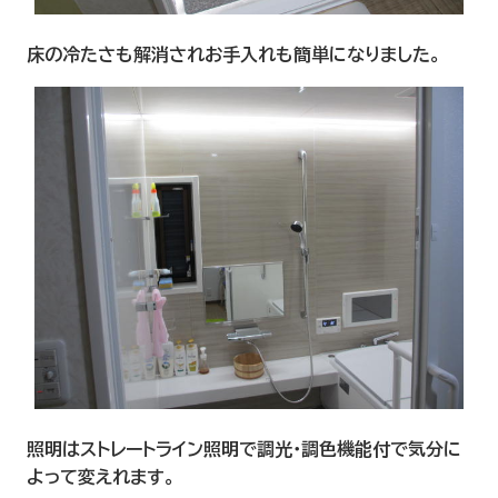
床の冷たさも解消されお手入れも簡単になりました。
照明はストレートライン照明で調光・調色機能付で気分に
よって変えれます。