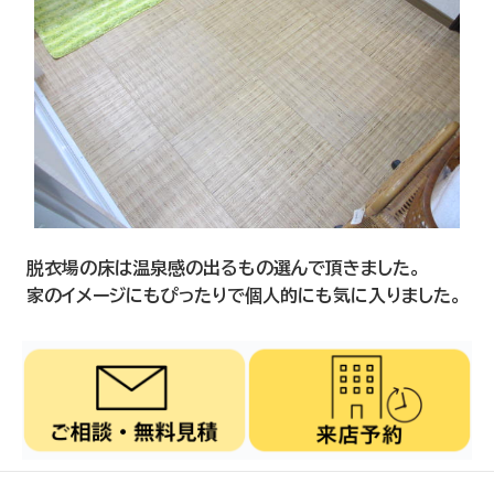
脱衣場の床は温泉感の出るもの選んで頂きました。
家のイメージにもぴったりで個人的にも気に入りました。