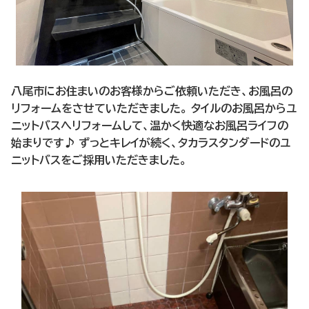
八尾市にお住まいのお客様からご依頼いただき、お風呂の
リフォームをさせていただきました。 タイルのお風呂からユ
ニットバスへリフォームして、温かく快適なお風呂ライフの
始まりです♪ ずっとキレイが続く、タカラスタンダードのユ
ニットバスをご採用いただきました。