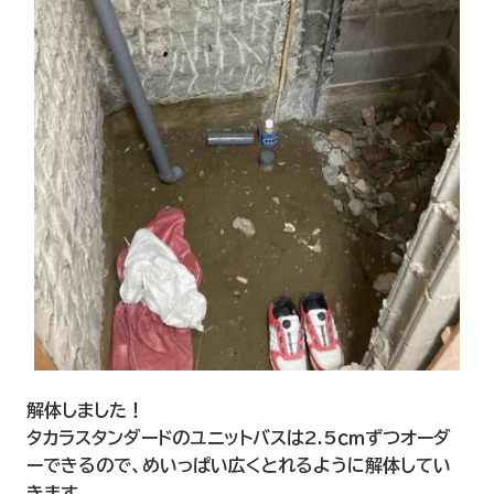
解体しました！
タカラスタンダードのユニットバスは2.5ｃｍずつオーダ
ーできるので、めいっぱい広くとれるように解体してい
きます。