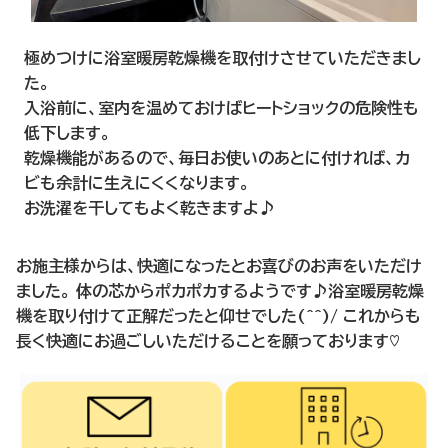
極めつけに浴室暖房乾燥機を取付けさせていただきまし
た。
入浴前に、室内を温めておけばヒートショックの危険性も
低下します。
乾燥機能があるので、毎日お使いのあとに付ければ、カ
ビも余計に生えにくくなります。
お洗濯を干してもよく乾きますよ♪
お施主様からは、快適になったとお喜びのお声をいただけ
ました。 体の芯からポカポカするようです♪浴室暖房乾燥
機を取り付けて正解だったと仰せでした(^^)/ これからも
長く快適にお過ごしいただけることを願っております♡