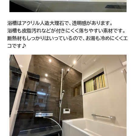
浴槽はアクリル人造大理石で、透明感があります。
浴槽も皮脂汚れなどが付きにくく落ちやすい素材です。
断熱材もしっかりはいっているので、お湯も冷めにくくエ
コです♪