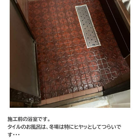
施工前の浴室です。
タイルのお風呂は、冬場は特にヒヤッとしてつらいで
す・・・