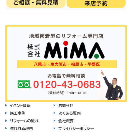
イベント情報
お知らせ
施工事例
よくある質問
リフォームの流れ
会社概要
選ばれる理由
プライバシーポリシー