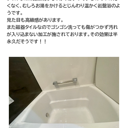
くなく、むしろお湯をかけるとじんわり温かく岩盤浴のよ
うです。
見た目も高級感があります。
また磁器タイルなのでゴシゴシ洗っても傷がつかず汚れ
が入り込まない加工が施されております。その効果は半
永久だそうです！！