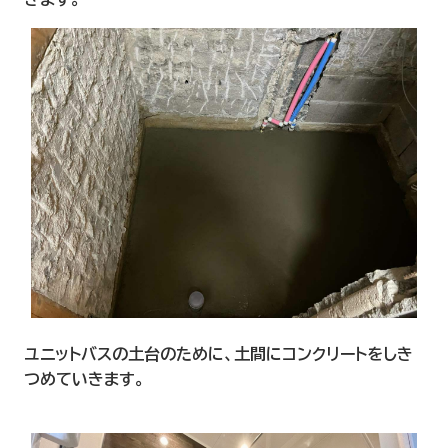
ユニットバスの土台のために、土間にコンクリートをしき
つめていきます。