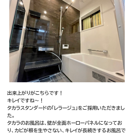
出来上がりがこちらです！
キレイですね～！
タカラスタンダードの「レラージュ」をご採用いただきまし
た。
タカラのお風呂は、壁が全面ホーローパネルになってお
り、カビが根を生やさない、キレイが長続きするお風呂で