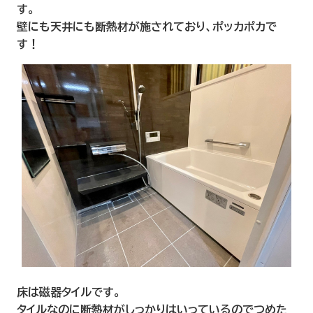
す。
壁にも天井にも断熱材が施されており、ポッカポカで
す！
床は磁器タイルです。
タイルなのに断熱材がしっかりはいっているのでつめた