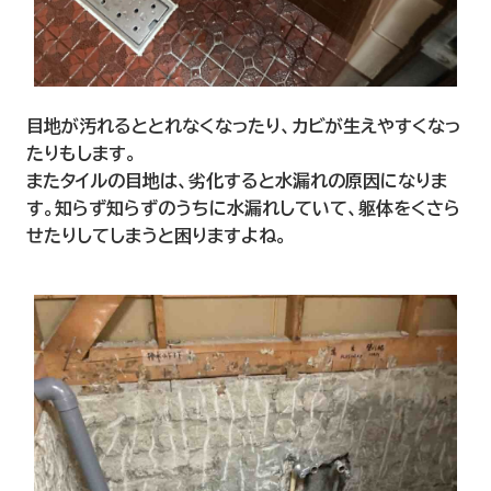
目地が汚れるととれなくなったり、カビが生えやすくなっ
たりもします。
またタイルの目地は、劣化すると水漏れの原因になりま
す。知らず知らずのうちに水漏れしていて、躯体をくさら
せたりしてしまうと困りますよね。