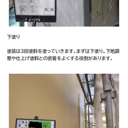
下塗り
塗装は３回塗料を塗っていきます。まずは下塗り。下地調
整や仕上げ塗料との密着をよくする役割があります。