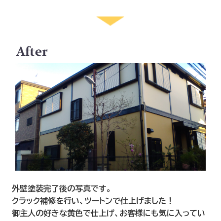
外壁塗装完了後の写真です。
クラック補修を行い、ツートンで仕上げました！
御主人の好きな黄色で仕上げ、お客様にも気に入ってい