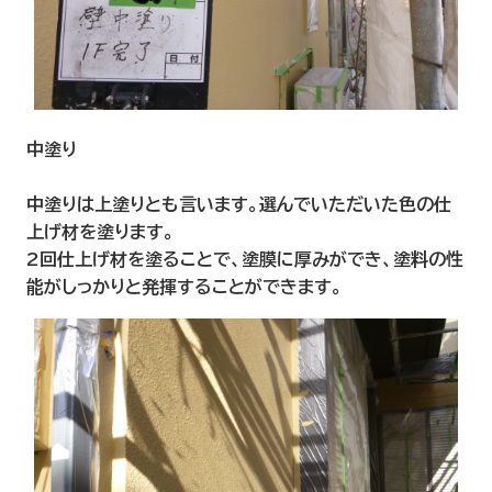
中塗り
中塗りは上塗りとも言います。選んでいただいた色の仕
上げ材を塗ります。
2回仕上げ材を塗ることで、塗膜に厚みができ、塗料の性
能がしっかりと発揮することができます。