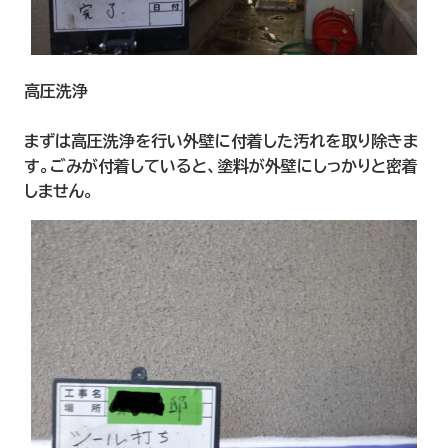
高圧洗浄
まずは高圧洗浄を行い外壁に付着した汚れを取り除きま
す。ごみが付着していると、塗料が外壁にしっかりと密着
しません。