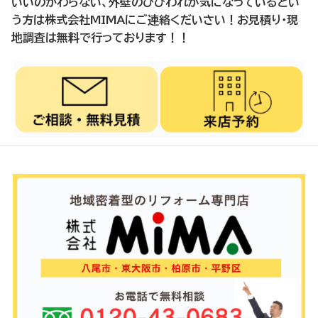
いいのかわらない、外壁のひびわれが気になっているとい
う方は株式会社MIMAにご連絡くだいさい！お見積り・現
地調査は無料で行っております！！