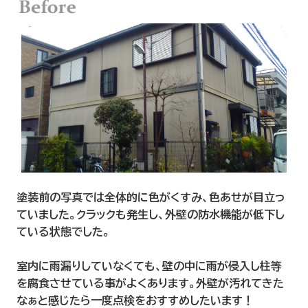
塗装前の写真では全体的に色がくすみ、色あせが目立っ
ていました。クラックも発生し、外壁の防水機能が低下し
ている状態でした。
室内に雨漏りしていなくても、壁の中に雨が侵入し柱等
を腐食させている事がよくあります。外壁が汚れてきた
なぁと感じたら一度点検をおすすめしたいます！