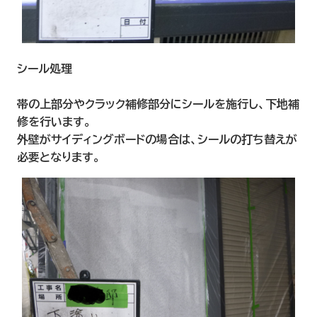
シール処理
帯の上部分やクラック補修部分にシールを施行し、下地補
修を行います。
外壁がサイディングボードの場合は、シールの打ち替えが
必要となります。