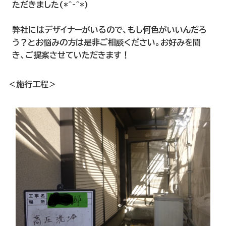
ただきました(*^-^*)
弊社にはデザイナーがいるので、もし何色がいいんだろ
う？とお悩みの方は是非ご相談ください。お好みを聞
き、ご提案させていただきます！
＜施行工程＞