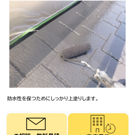
防水性を保つためにしっかり上塗りします。