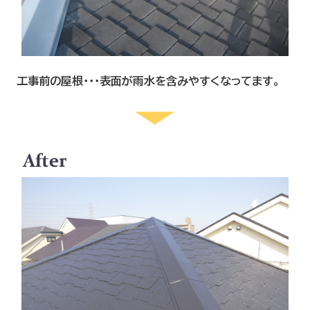
工事前の屋根・・・表面が雨水を含みやすくなってます。