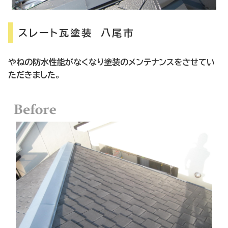
スレート瓦塗装 八尾市
やねの防水性能がなくなり塗装のメンテナンスをさせてい
ただきました。