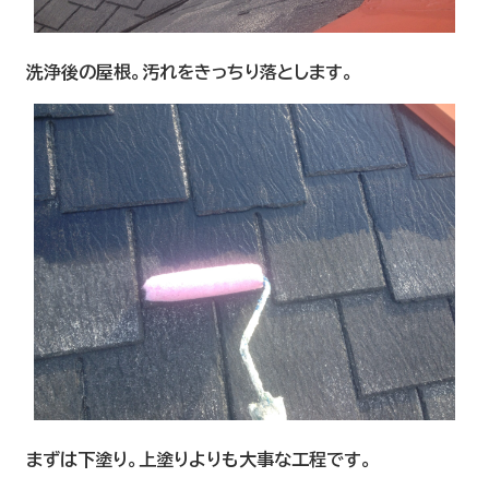
洗浄後の屋根。汚れをきっちり落とします。
まずは下塗り。上塗りよりも大事な工程です。