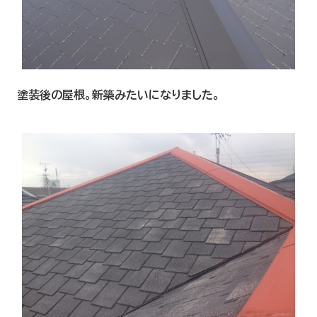
塗装後の屋根。新築みたいになりました。