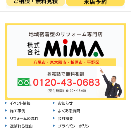
イベント情報
お知らせ
施工事例
よくある質問
リフォームの流れ
会社概要
選ばれる理由
プライバシーポリシー