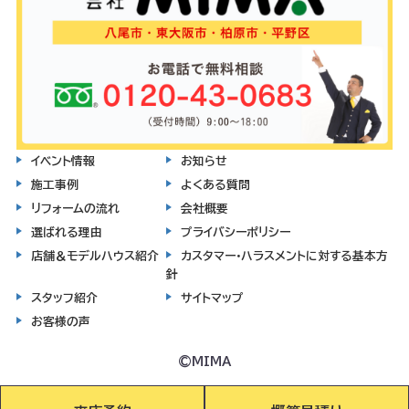
イベント情報
お知らせ
施工事例
よくある質問
リフォームの流れ
会社概要
選ばれる理由
プライバシーポリシー
店舗＆モデルハウス紹介
カスタマー・ハラスメントに対する基本方
針
スタッフ紹介
サイトマップ
お客様の声
©MIMA