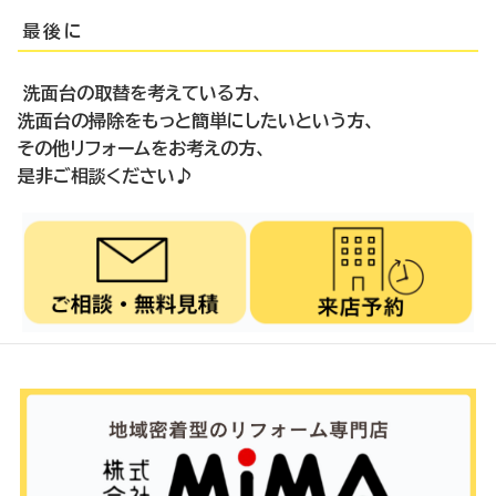
最後に
洗面台の取替を考えている方
、
洗面台の掃除をもっと簡単にしたいという方
、
その他リフォームをお考えの方、
是非ご相談ください♪