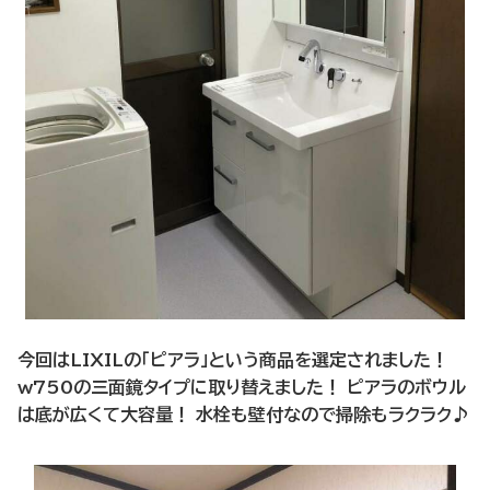
今回はLIXILの「ピアラ」という商品を選定されました！
w750の三面鏡タイプに取り替えました！ ピアラのボウル
は底が広くて大容量！ 水栓も壁付なので掃除もラクラク♪