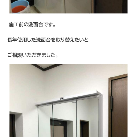
施工前の洗面台です。
長年使用した洗面台を取り替えたいと
ご相談いただきました。