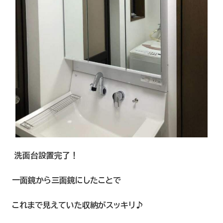
洗面台設置完了！
一面鏡から三面鏡にしたことで
これまで見えていた収納がスッキリ♪