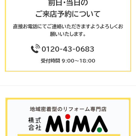
前日・当日の
ご来店予約について
直接お電話にてご連絡いただきますようよろしくお
願いいたします。
0120-43-0683
受付時間 9:00～18:00