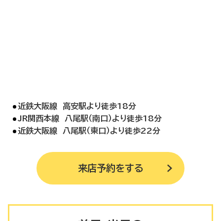
近鉄大阪線 高安駅より徒歩18分
JR関西本線 八尾駅（南口）より徒歩18分
近鉄大阪線 八尾駅（東口）より徒歩22分
来店予約
をする