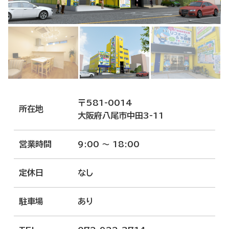
〒581-0014
所在地
大阪府八尾市中田3-11
営業時間
9:00 ～ 18:00
定休日
なし
駐車場
あり