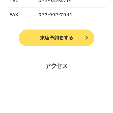
TEL
072-922-3714
FAX
072-992-7541
来店予約
をする
アクセス