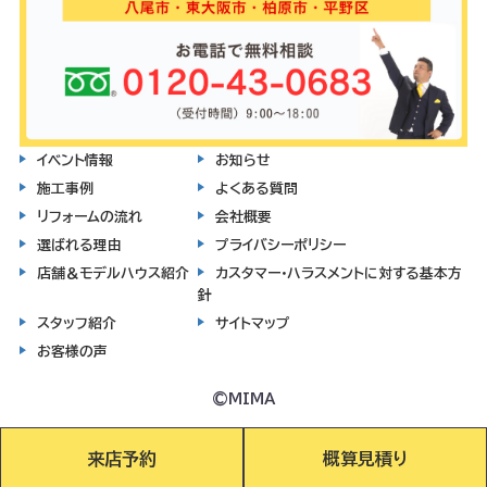
イベント情報
お知らせ
施工事例
よくある質問
リフォームの流れ
会社概要
選ばれる理由
プライバシーポリシー
店舗＆モデルハウス紹介
カスタマー・ハラスメントに対する基本方
針
スタッフ紹介
サイトマップ
お客様の声
©MIMA
来店予約
概算見積り